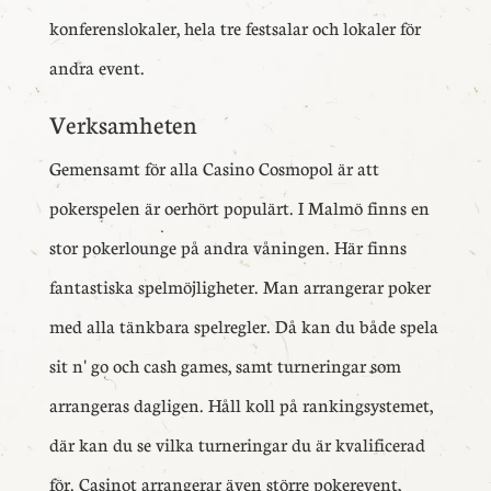
konferenslokaler, hela tre festsalar och lokaler för
andra event.
Verksamheten
Gemensamt för alla Casino Cosmopol är att
pokerspelen är oerhört populärt. I Malmö finns en
stor pokerlounge på andra våningen. Här finns
fantastiska spelmöjligheter. Man arrangerar poker
med alla tänkbara spelregler. Då kan du både spela
sit n' go och cash games, samt turneringar som
arrangeras dagligen. Håll koll på rankingsystemet,
där kan du se vilka turneringar du är kvalificerad
för. Casinot arrangerar även större pokerevent,