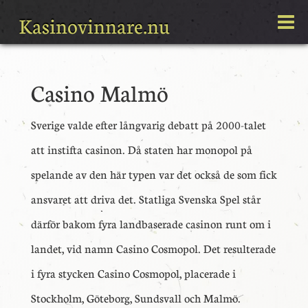
Kasinovinnare.nu
Casino Malmö
Sverige valde efter långvarig debatt på 2000-talet
att instifta casinon. Då staten har monopol på
spelande av den här typen var det också de som fick
ansvaret att driva det. Statliga Svenska Spel står
därför bakom fyra landbaserade casinon runt om i
landet, vid namn Casino Cosmopol. Det resulterade
i fyra stycken Casino Cosmopol, placerade i
Stockholm, Göteborg, Sundsvall och Malmö.