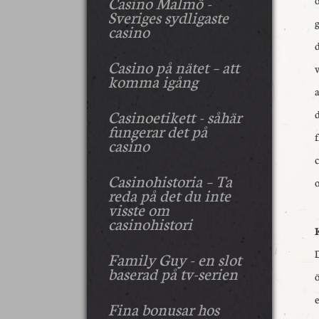
Casino Malmö -
o
Sveriges sydligaste
g
casino
d
Casino på nätet – att
komma igång
a
Casinoetikett - såhär
d
fungerar det på
f
casino
c
Casinohistoria – Ta
reda på det du inte
visste om
casinohistori
D
Family Guy - en slot
baserad på tv-serien
Fina bonusar hos