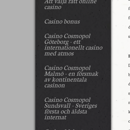
Att välja rätt online
casino
f
f
Casino bonus
d
Casino Cosmopol
s
Göteborg - ett
internationellt casino
med atmos
D
Casino Cosmopol
Malmö - en försmak
av kontinentala
casinon
d
s
Casino Cosmopol
Sundsvall - Sveriges
första och äldsta
internat
c